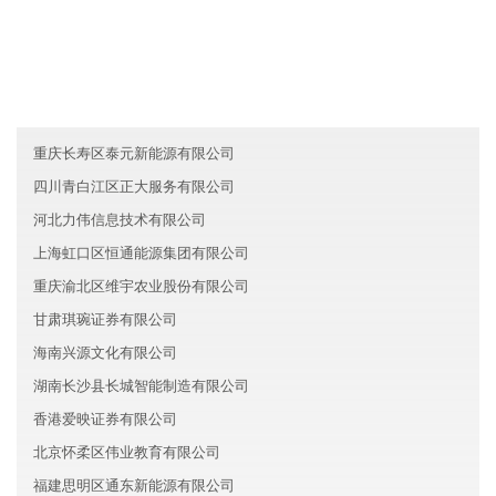
安徽黛隆保险有限公司
江苏南通联高汽车有限公司
河北博文能源有限公司
重庆长寿区泰元新能源有限公司
四川青白江区正大服务有限公司
河北力伟信息技术有限公司
上海虹口区恒通能源集团有限公司
重庆渝北区维宇农业股份有限公司
甘肃琪琬证券有限公司
海南兴源文化有限公司
湖南长沙县长城智能制造有限公司
香港爱映证券有限公司
北京怀柔区伟业教育有限公司
福建思明区通东新能源有限公司