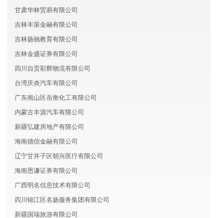
甘肃华林贸易有限公司
吉林丰策金融有限公司
吉林扬驰教育有限公司
吉林金盛证券有限公司
四川自贡彩辉物流有限公司
台湾庆炎汽车有限公司
广东南山区岳衡化工有限公司
内蒙古丰源汽车有限公司
新疆弘建房地产有限公司
海南德信金融有限公司
辽宁甘井子区朝兴医疗有限公司
海南恩谦证券有限公司
广西明名信息技术有限公司
四川锦江区名扬服务集团有限公司
新疆国瑞旅游有限公司