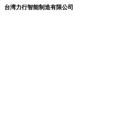
台湾力行智能制造有限公司
网站首页