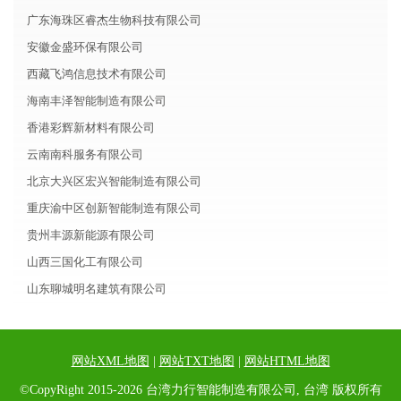
广东海珠区睿杰生物科技有限公司
安徽金盛环保有限公司
西藏飞鸿信息技术有限公司
海南丰泽智能制造有限公司
香港彩辉新材料有限公司
云南南科服务有限公司
北京大兴区宏兴智能制造有限公司
重庆渝中区创新智能制造有限公司
贵州丰源新能源有限公司
山西三国化工有限公司
山东聊城明名建筑有限公司
网站XML地图
|
网站TXT地图
|
网站HTML地图
©CopyRight 2015-2026 台湾力行智能制造有限公司, 台湾 版权所有